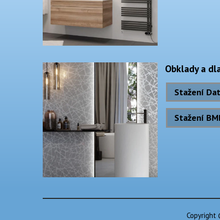
Obklady a dl
Stažení Dat
Stažení BM
Copyright 