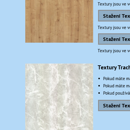
Textury jsou ve 
Stažení Tex
Textury jsou ve 
Stažení Tex
Textury jsou ve v
Textury Tra
Pokud máte m
Pokud máte m
Pokud používá
Stažení Te