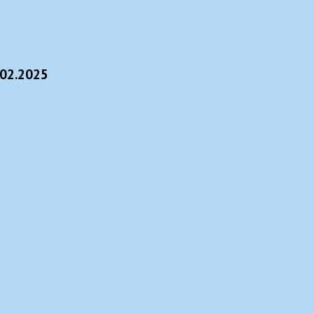
.02.2025