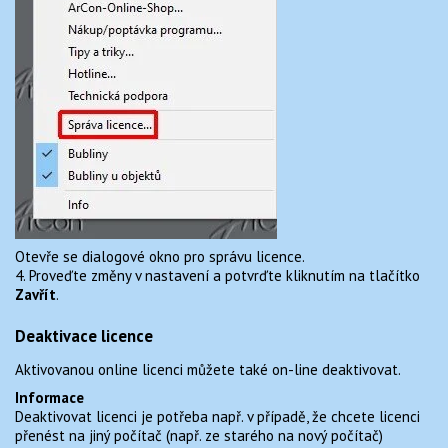
Otevře se dialogové okno pro správu licence.
4. Proveďte změny v nastavení a potvrďte kliknutím na tlačítko
Zavřít
.
Deaktivace licence
Aktivovanou online licenci můžete také on-line deaktivovat.
Informace
Deaktivovat licenci je potřeba např. v případě, že chcete licenci
přenést na jiný počítač (např. ze starého na nový počítač)