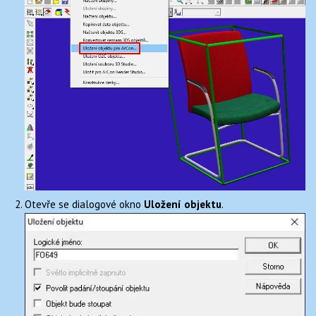
Otevře se dialogové okno
Uložení objektu
.