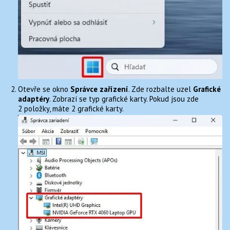
Otevře se okno
Správce zařízení
. Zde rozbalte uzel
Grafické
adaptéry
. Zobrazí se typ grafické karty. Pokud jsou zde
2 položky, máte 2 grafické karty.