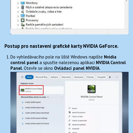
Postup pro nastavení grafické karty NVIDIA GeForce.
Do vyhledávacího pole na liště Windows napište
Nvidia
control panel
a spusťte nalezenou aplikaci
NVIDIA Control
Panel
. Otevře se okno
Ovládací panel NVIDIA
.