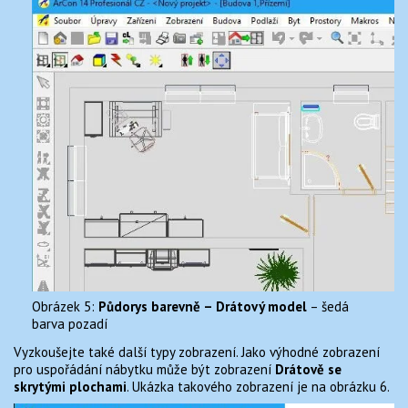
Obrázek 5:
Půdorys barevně – Drátový model
– šedá
barva pozadí
Vyzkoušejte také další typy zobrazení. Jako výhodné zobrazení
pro uspořádání nábytku může být zobrazení
Drátově se
skrytými plochami
. Ukázka takového zobrazení je na obrázku 6.